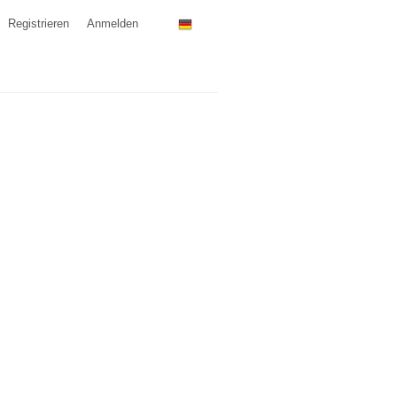
Registrieren
Anmelden