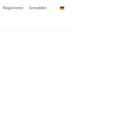
Registrieren
Anmelden