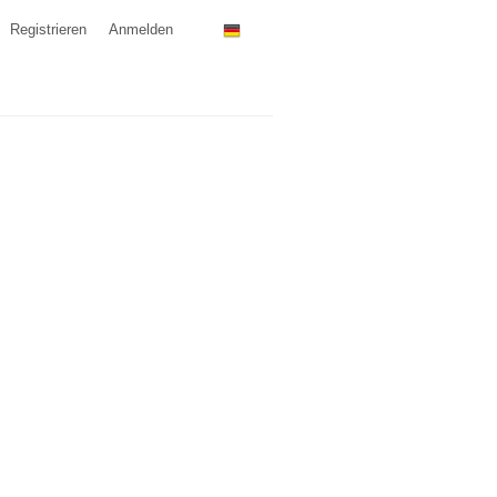
Registrieren
Anmelden