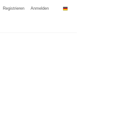
Registrieren
Anmelden