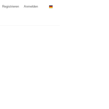
Registrieren
Anmelden