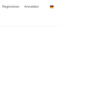
Registrieren
Anmelden