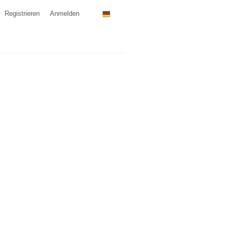
Registrieren
Anmelden