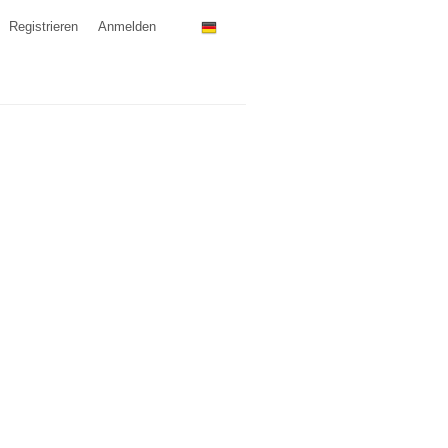
Registrieren
Anmelden