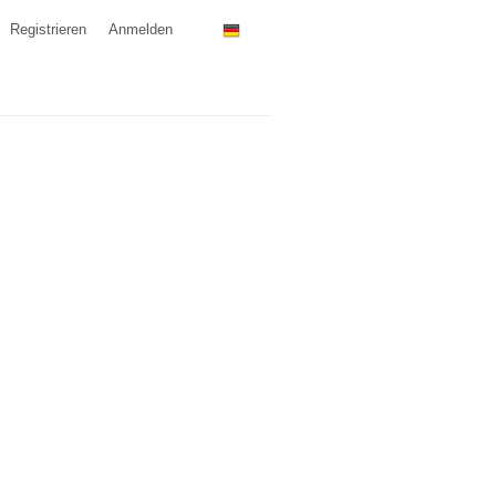
Registrieren
Anmelden