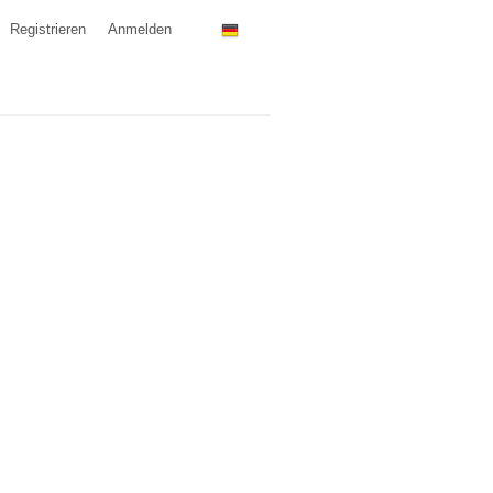
Registrieren
Anmelden