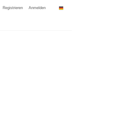
Registrieren
Anmelden