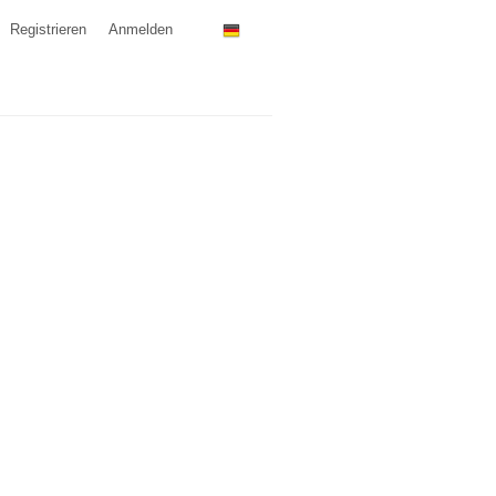
Registrieren
Anmelden