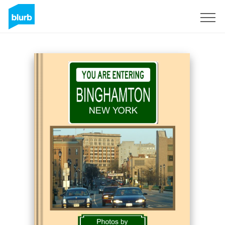
Registrieren