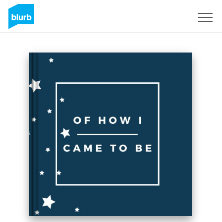
Registrieren