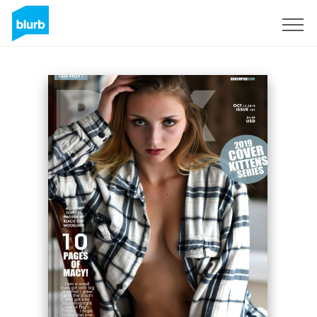
Registrieren