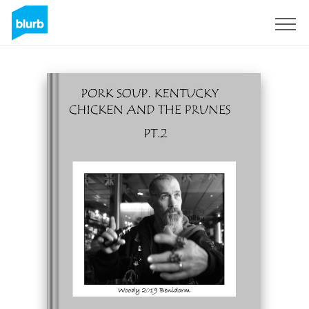
Registrieren