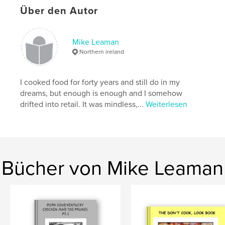
Über den Autor
Mike Leaman
Northern ireland
I cooked food for forty years and still do in my
dreams, but enough is enough and I somehow
drifted into retail. It was mindless,...
Weiterlesen
Bücher von Mike Leaman