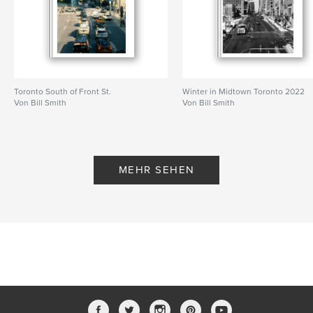
Toronto South of Front St.
Winter in Midtown Toronto 2022
Von Bill Smith
Von Bill Smith
MEHR SEHEN