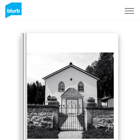
Registrieren