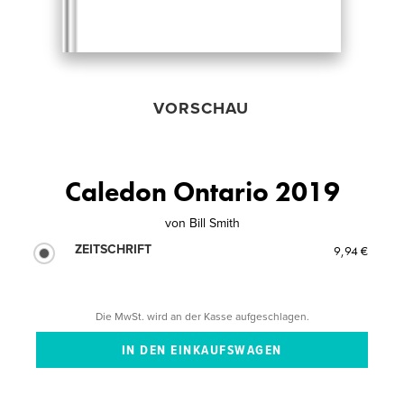
VORSCHAU
Caledon Ontario 2019
von
Bill Smith
ZEITSCHRIFT
9,94 €
Die MwSt. wird an der Kasse aufgeschlagen.