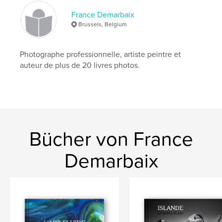
France Demarbaix
Côtes-d'Armor
Brussels, Belgium
Photographe professionnelle, artiste peintre et
auteur de plus de 20 livres photos.
Bücher von France
Demarbaix