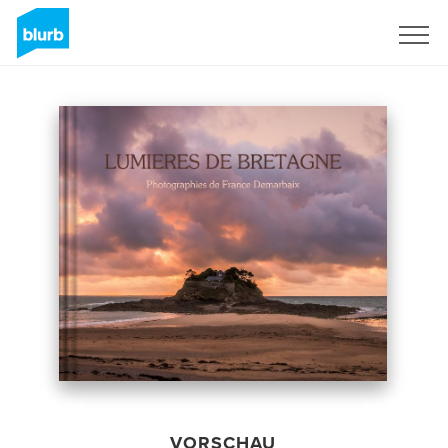
Registrieren
VORSCHAU