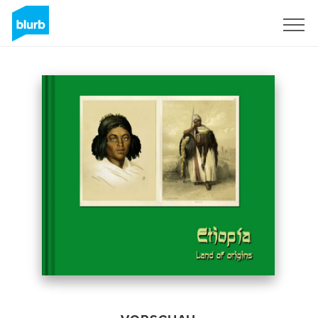
Registrieren