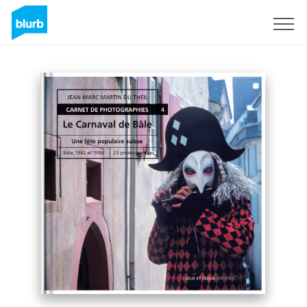
Registrieren