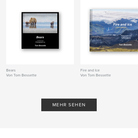
Bears
Fire and Ice
Von Tom Bessette
Von Tom Bessette
MEHR SEHEN