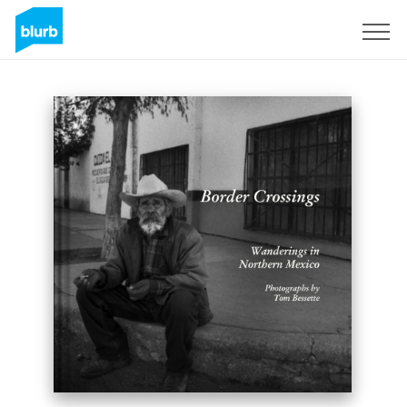
Registrieren