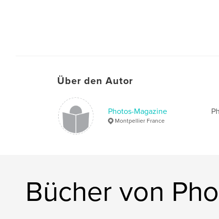
Über den Autor
Photos-Magazine
Ph
Montpellier France
Bücher von Pho