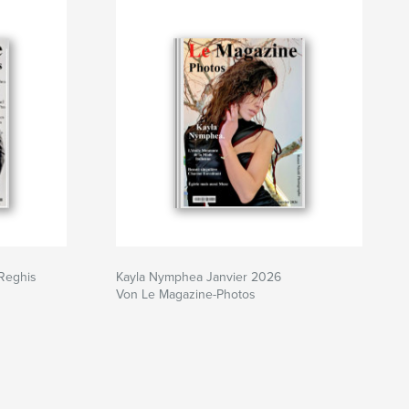
Reghis
Kayla Nymphea Janvier 2026
Von Le Magazine-Photos