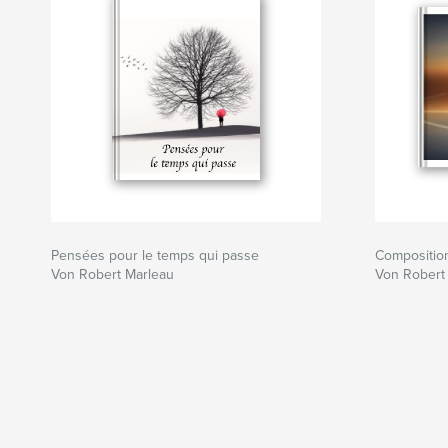
Pensées pour le temps qui passe
Compositio
Von Robert Marleau
Von Robert