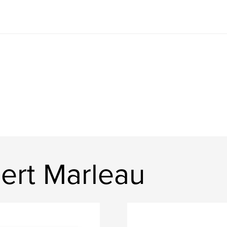
ert Marleau