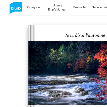
Unsere
Kategorien
Bestseller
Neuersche
Empfehlungen