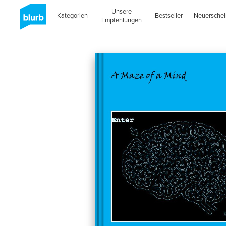
Unsere
Kategorien
Bestseller
Neuersche
Empfehlungen