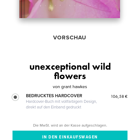
VORSCHAU
unexceptional wild
flowers
von
grant hawkes
BEDRUCKTES HARDCOVER
106,58 €
Hardcover-Buch mit vollfarbigem Design,
direkt auf den Einband gedruckt
Die MwSt. wird an der Kasse aufgeschlagen.