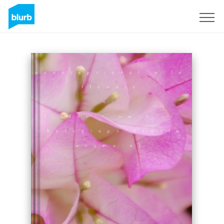
Registrieren