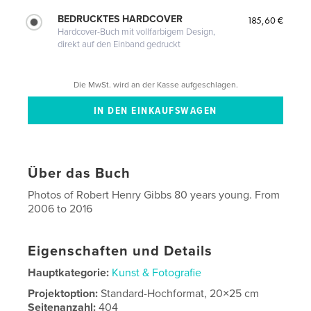
BEDRUCKTES HARDCOVER
185,60 €
Hardcover-Buch mit vollfarbigem Design,
direkt auf den Einband gedruckt
Die MwSt. wird an der Kasse aufgeschlagen.
Über das Buch
Photos of Robert Henry Gibbs 80 years young. From
2006 to 2016
Eigenschaften und Details
Hauptkategorie:
Kunst & Fotografie
Projektoption:
Standard-Hochformat, 20×25 cm
Seitenanzahl:
404