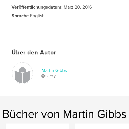
Veröffentlichungsdatum:
März 20, 2016
Sprache
English
Über den Autor
Martin Gibbs
Surrey
Bücher von Martin Gibbs