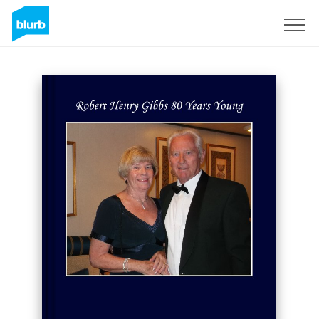
Registrieren