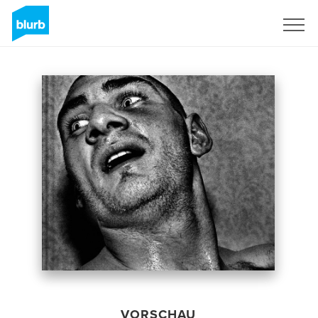
Registrieren
VORSCHAU