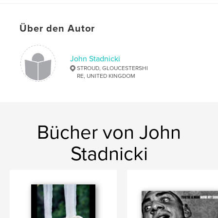
Über den Autor
John Stadnicki
STROUD, GLOUCESTERSHI
RE, UNITED KINGDOM
Bücher von John
Stadnicki