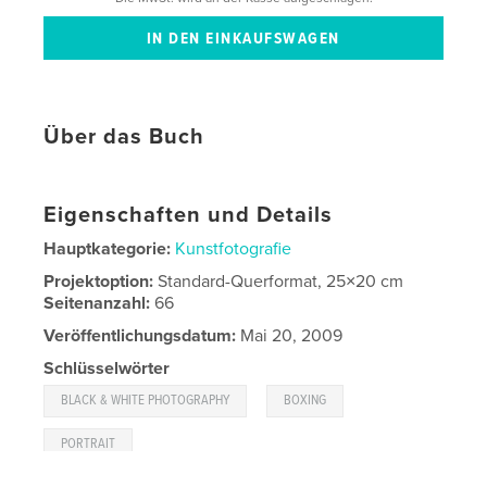
Über das Buch
Eigenschaften und Details
Hauptkategorie:
Kunstfotografie
Projektoption:
Standard-Querformat, 25×20 cm
Seitenanzahl:
66
Veröffentlichungsdatum:
Mai 20, 2009
Schlüsselwörter
,
,
BLACK & WHITE PHOTOGRAPHY
BOXING
PORTRAIT