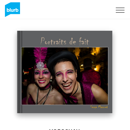
Registrieren