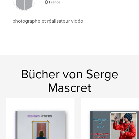
France
photographe et réalisateur vidéo
Bücher von Serge
Mascret