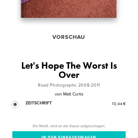
VORSCHAU
Let's Hope The Worst Is
Over
Road Photographs 2008-2011
von
Matt Curtis
ZEITSCHRIFT
10,44 €
Die MwSt. wird an der Kasse aufgeschlagen.