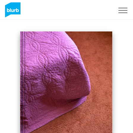
Registrieren