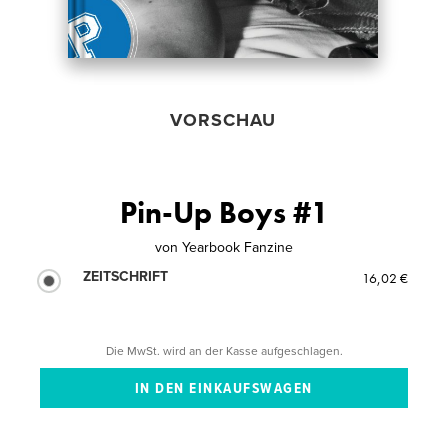
VORSCHAU
Pin-Up Boys #1
von
Yearbook Fanzine
ZEITSCHRIFT
16,02 €
Die MwSt. wird an der Kasse aufgeschlagen.