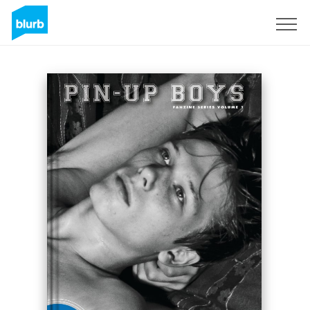
Registrieren