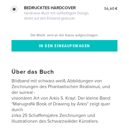
BEDRUCKTES HARDCOVER
56,60 €
Hardcover-Buch mit vollfarbigem Design,
direkt auf den Einband gedruckt
Die MwSt. wird an der Kasse aufgeschlagen.
Über das Buch
Bildband mit schwarz-weiß Abbildungen von
Zeichnungen des Phantastischen Realismus, und
der surreal -
visionären Art von Arkis S. Krayl. Der kleine Band:
"Manugrafik Book of Drawing by Arkis" zeigt quer
durch
zirka 25 Schaffensjahre Zeichnungen und
Illustrationen des Schwarzwälder Künstlers.