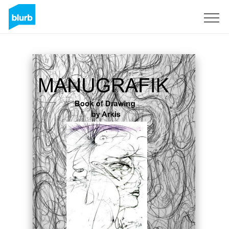
Registrieren