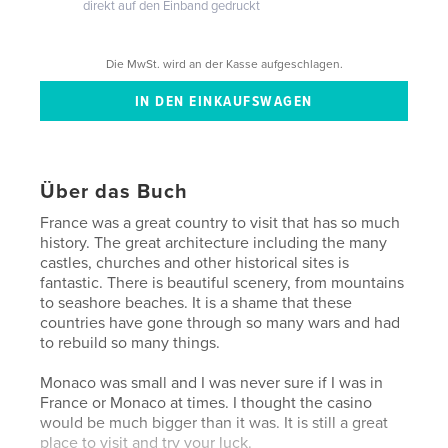
direkt auf den Einband gedruckt
Die MwSt. wird an der Kasse aufgeschlagen.
Über das Buch
France was a great country to visit that has so much
history. The great architecture including the many
castles, churches and other historical sites is
fantastic. There is beautiful scenery, from mountains
to seashore beaches. It is a shame that these
countries have gone through so many wars and had
to rebuild so many things.
Monaco was small and I was never sure if I was in
France or Monaco at times. I thought the casino
would be much bigger than it was. It is still a great
place to visit and try your luck.