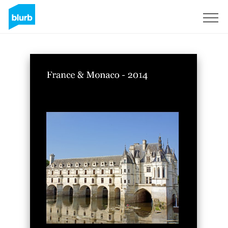
Registrieren