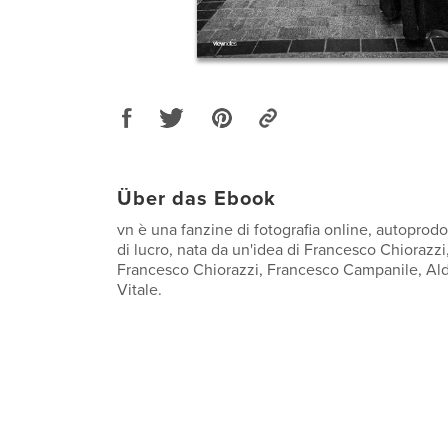
Über das Ebook
vn è una fanzine di fotografia online, autoprod
di lucro, nata da un'idea di Francesco Chiorazzi,
Francesco Chiorazzi, Francesco Campanile, Al
Vitale.