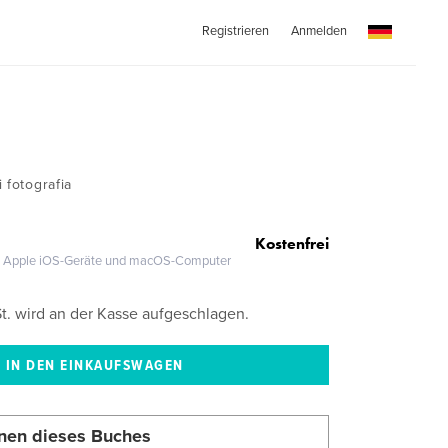
Registrieren
Anmelden
 fotografia
Kostenfrei
®, Apple iOS-Geräte und macOS-Computer
. wird an der Kasse aufgeschlagen.
nen dieses Buches