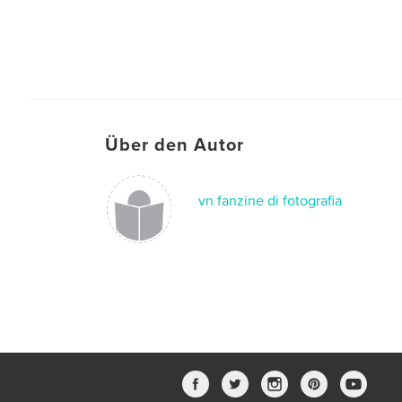
Über den Autor
vn fanzine di fotografia