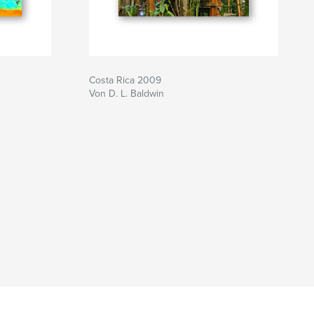
Costa Rica 2009
Von D. L. Baldwin