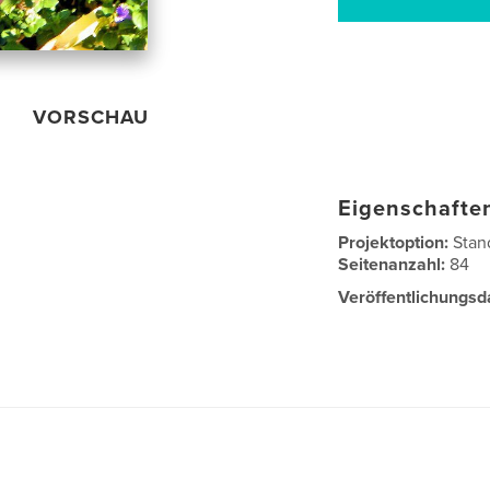
VORSCHAU
Eigenschaften
Projektoption:
Stan
Seitenanzahl:
84
Veröffentlichungsd