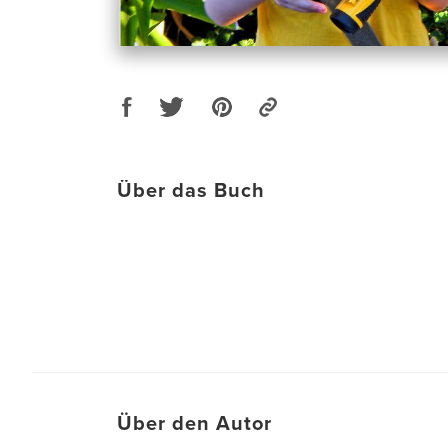
Über das Buch
Über den Autor