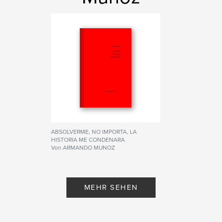
ABSOLVERME, NO IMPORTA, LA
HISTORIA ME CONDENARA
Von ARMANDO MUNOZ
MEHR SEHEN