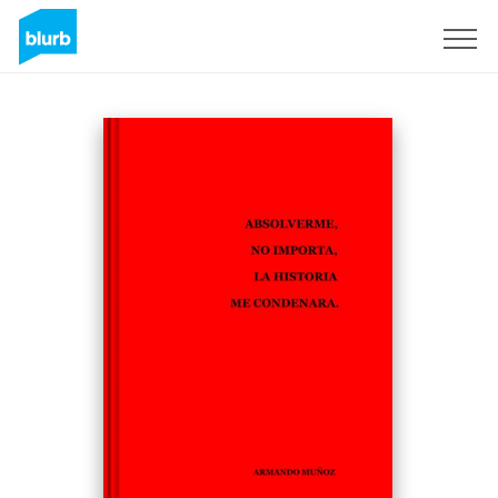
Registrieren