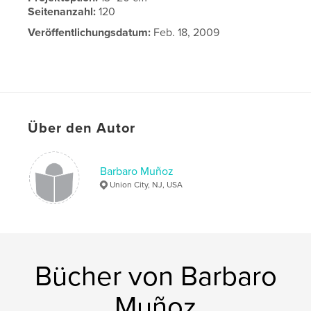
Seitenanzahl:
120
Veröffentlichungsdatum:
Feb. 18, 2009
Über den Autor
Barbaro Muñoz
Union City, NJ, USA
Bücher von Barbaro
Muñoz