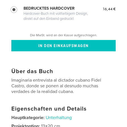
BEDRUCKTES HARDCOVER
16,44 €
Hardcover-Buch mit vollfarbigem Design,
direkt auf den Einband gedruckt
Die MwSt. wird an der Kasse aufgeschlagen.
Über das Buch
Imaginaria entrevista al dictador cubano Fidel
Castro, donde se ponen al desnudo muchas
verdades de la realidad cubana.
Eigenschaften und Details
Hauptkategorie:
Unterhaltung
Projektoption:
13×20 cm