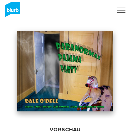
Registrieren
VORSCHAU