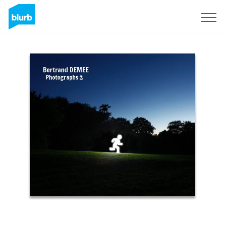
Registrieren