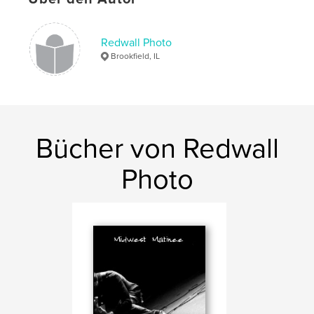
Redwall Photo
Brookfield, IL
Bücher von Redwall
Photo