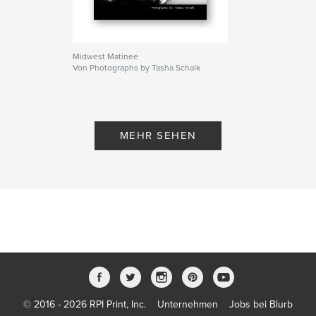
Midwest Matinee
Von Photographs by Tasha Schalk
MEHR SEHEN
© 2016 - 2026 RPI Print, Inc.
Unternehmen
Jobs bei Blurb