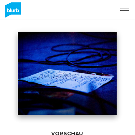
Registrieren
VORSCHAU