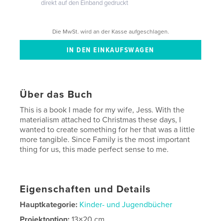
direkt auf den Einband gedruckt
Die MwSt. wird an der Kasse aufgeschlagen.
Über das Buch
This is a book I made for my wife, Jess. With the
materialism attached to Christmas these days, I
wanted to create something for her that was a little
more tangible. Since Family is the most important
thing for us, this made perfect sense to me.
Eigenschaften und Details
Hauptkategorie:
Kinder- und Jugendbücher
Projektoption:
13×20 cm