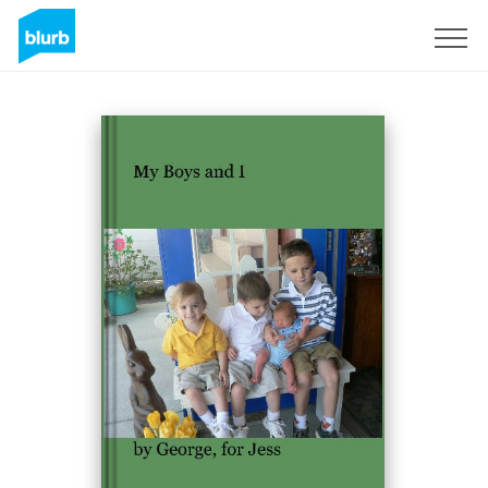
Registrieren