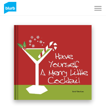
Registrieren