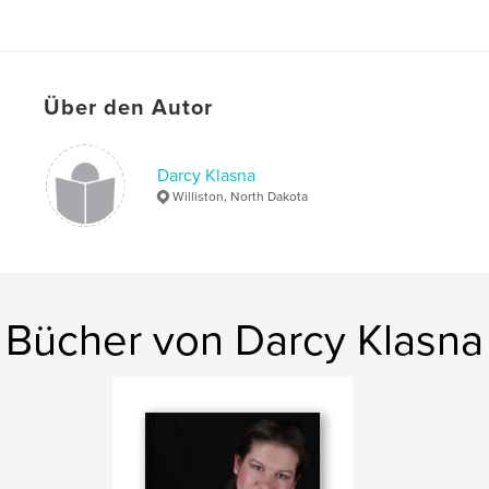
Über den Autor
Darcy Klasna
Williston, North Dakota
Bücher von Darcy Klasna