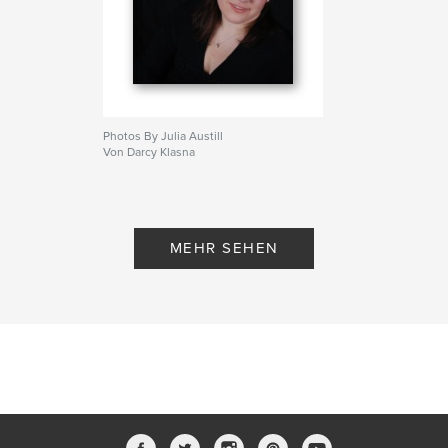
Photos By Julia Austill
Von Darcy Klasna
MEHR SEHEN