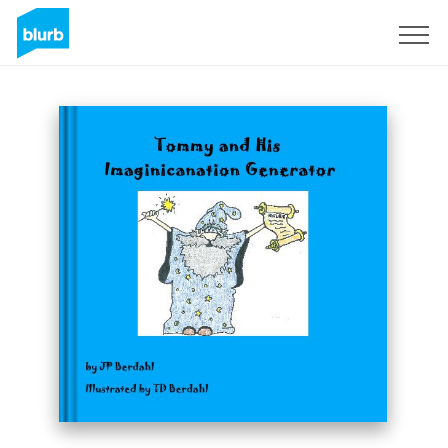
Registrieren