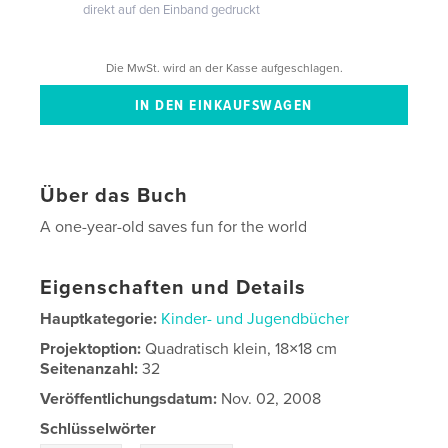
direkt auf den Einband gedruckt
Die MwSt. wird an der Kasse aufgeschlagen.
Über das Buch
A one-year-old saves fun for the world
Eigenschaften und Details
Hauptkategorie:
Kinder- und Jugendbücher
Projektoption:
Quadratisch klein, 18×18 cm
Seitenanzahl:
32
Veröffentlichungsdatum:
Nov. 02, 2008
Schlüsselwörter