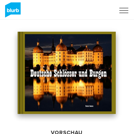
Registrieren
VORSCHAU