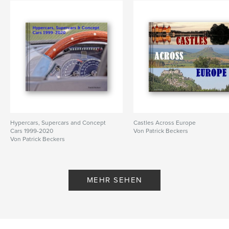
Hypercars, Supercars and Concept
Castles Across Europe
Cars 1999-2020
Von Patrick Beckers
Von Patrick Beckers
MEHR SEHEN