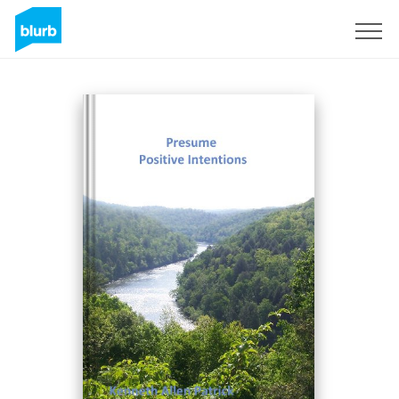
Registrieren