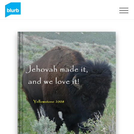
Registrieren