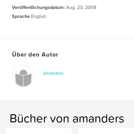
Veröffentlichungsdatum:
Aug. 23, 2008
Sprache
English
Über den Autor
amanders
Bücher von amanders