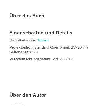
Über das Buch
Eigenschaften und Details
Hauptkategorie:
Reisen
Projektoption:
Standard-Querformat, 25×20 cm
Seitenanzahl:
78
Veröffentlichungsdatum:
Mai 29, 2012
Über den Autor