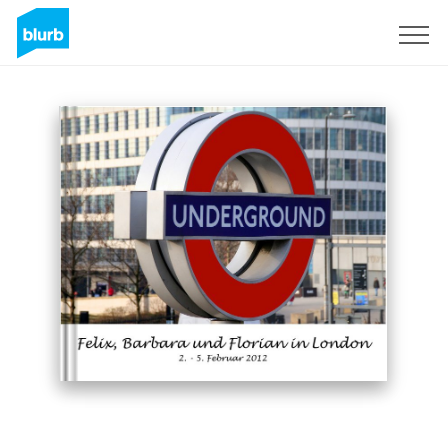
Registrieren