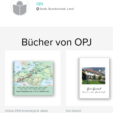
OPJ
Stadt, Bundesstaat, Land
Bücher von OPJ
Urlaub 2014 Anastasiya & Jakob
Gut Gasteil