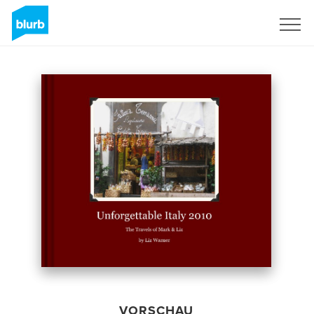
Registrieren
VORSCHAU