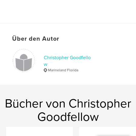
Über den Autor
Christopher Goodfello
w
Marineland Florida
Bücher von Christopher
Goodfellow