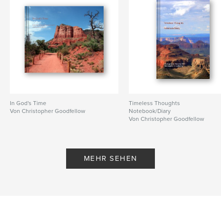
In God's Time
Timeless Thoughts
Von Christopher Goodfellow
Notebook/Diary
Von Christopher Goodfellow
MEHR SEHEN