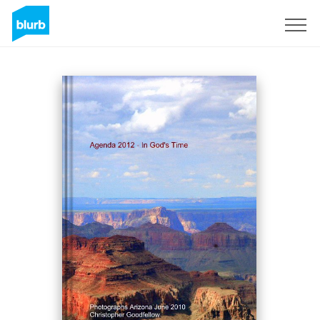
Registrieren