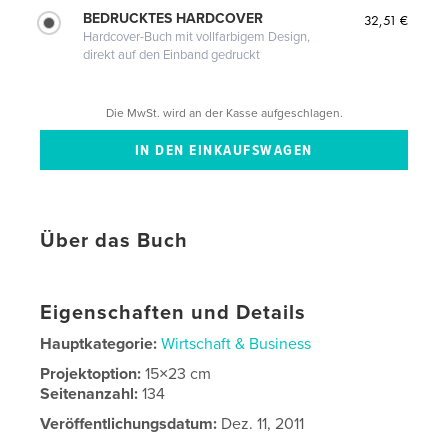
BEDRUCKTES HARDCOVER
32,51 €
Hardcover-Buch mit vollfarbigem Design,
direkt auf den Einband gedruckt
Die MwSt. wird an der Kasse aufgeschlagen.
Über das Buch
Eigenschaften und Details
Hauptkategorie:
Wirtschaft & Business
Projektoption:
15×23 cm
Seitenanzahl:
134
Veröffentlichungsdatum:
Dez. 11, 2011