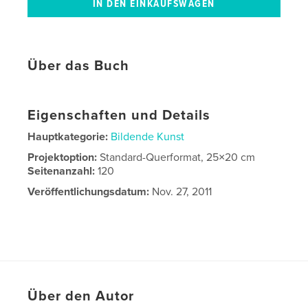
Über das Buch
Eigenschaften und Details
Hauptkategorie:
Bildende Kunst
Projektoption:
Standard-Querformat, 25×20 cm
Seitenanzahl:
120
Veröffentlichungsdatum:
Nov. 27, 2011
Über den Autor