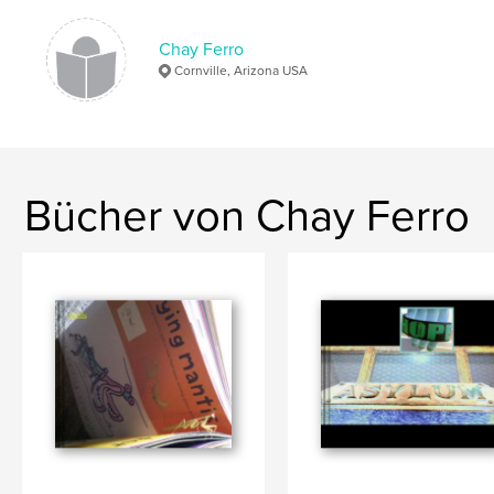
Chay Ferro
Cornville, Arizona USA
Bücher von Chay Ferro