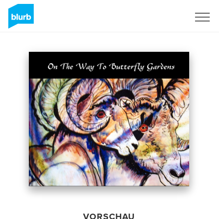
Registrieren
VORSCHAU