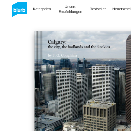
Unsere
Kategorien
Bestseller
Neuersche
Empfehlungen