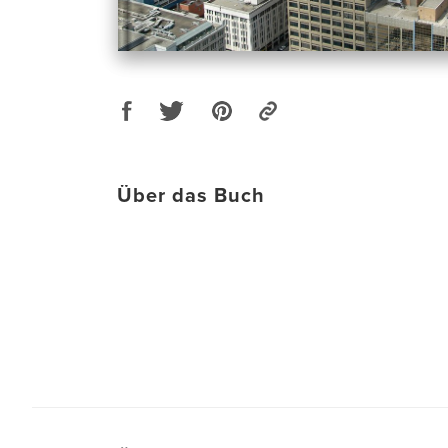
Über das Buch