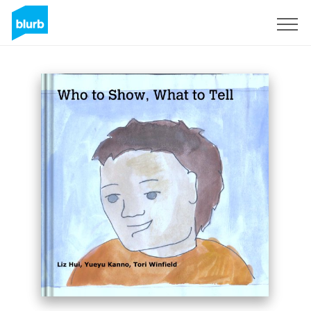
Registrieren