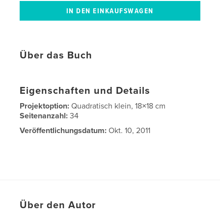
Über das Buch
Eigenschaften und Details
Projektoption:
Quadratisch klein, 18×18 cm
Seitenanzahl:
34
Veröffentlichungsdatum:
Okt. 10, 2011
Über den Autor